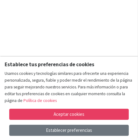
Establece tus preferencias de cookies
Usamos cookies y tecnologías similares para ofrecerte una experiencia
personalizada, segura, fiable y poder medir el rendimiento de la página
para seguir mejorando nuestros servicios. Para más información o para
editar tus preferencias de cookies en cualquier momento consulta la
página de
Política de cookies
Aceptar cookies
Establecer preferencias