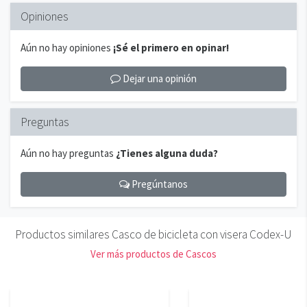
Opiniones
Aún no hay opiniones
¡Sé el primero en opinar!
Dejar una opinión
Preguntas
Aún no hay preguntas
¿Tienes alguna duda?
Pregúntanos
Productos similares Casco de bicicleta con visera Codex-U
Ver más productos de Cascos