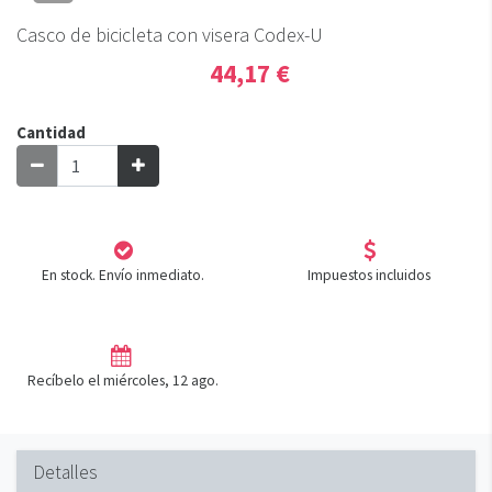
Casco de bicicleta con visera Codex-U
44,17 €
Cantidad
En stock. Envío inmediato.
Impuestos incluidos
Recíbelo el miércoles, 12 ago.
Detalles