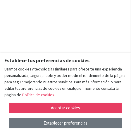
Establece tus preferencias de cookies
Usamos cookies y tecnologías similares para ofrecerte una experiencia
personalizada, segura, fiable y poder medir el rendimiento de la página
para seguir mejorando nuestros servicios. Para más información o para
editar tus preferencias de cookies en cualquier momento consulta la
página de
Política de cookies
Aceptar cookies
Establecer preferencias