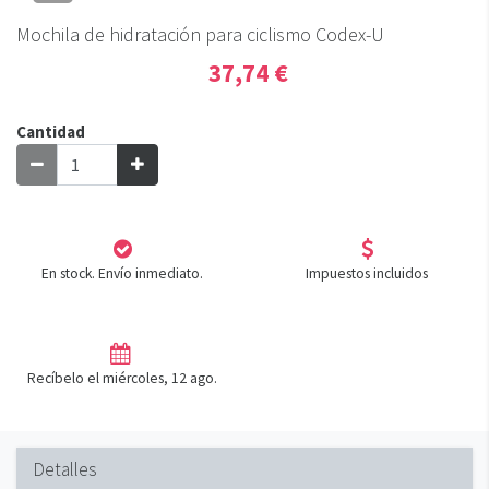
Mochila de hidratación para ciclismo Codex-U
37,74 €
Cantidad
En stock. Envío inmediato.
Impuestos incluidos
Recíbelo el miércoles, 12 ago.
Detalles