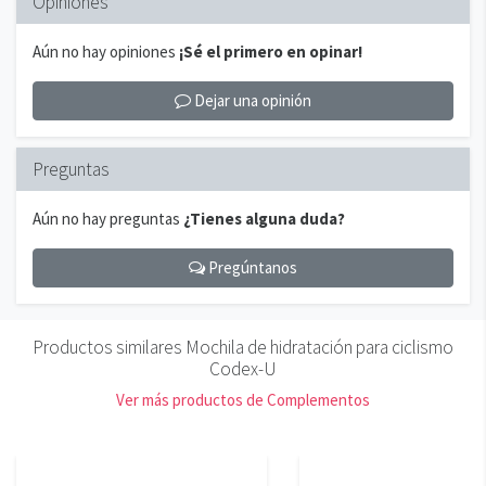
Opiniones
Aún no hay opiniones
¡Sé el primero en opinar!
Dejar una opinión
Preguntas
Aún no hay preguntas
¿Tienes alguna duda?
Pregúntanos
Productos similares Mochila de hidratación para ciclismo
Codex-U
Ver más productos de Complementos