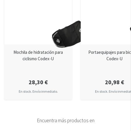
Mochila de hidratación para
Portaequipajes para bic
ciclismo Codex-U
Codex-U
28,30 €
20,98 €
En stock. Envío inmediato.
En stock. Envío inmedia
Encuentra más productos en