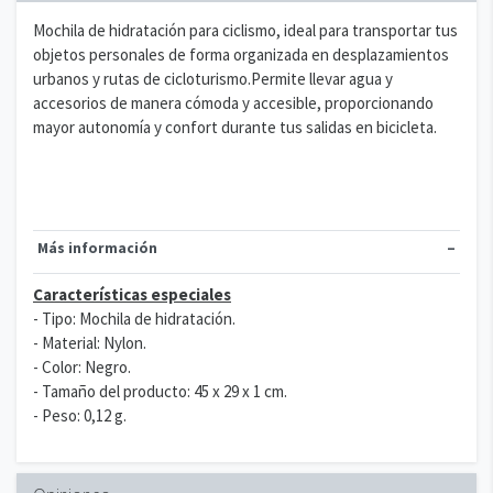
Mochila de hidratación para ciclismo, ideal para transportar tus
objetos personales de forma organizada en desplazamientos
urbanos y rutas de cicloturismo.Permite llevar agua y
accesorios de manera cómoda y accesible, proporcionando
mayor autonomía y confort durante tus salidas en bicicleta.
Más información
Características especiales
- Tipo: Mochila de hidratación.
- Material: Nylon.
- Color: Negro.
- Tamaño del producto: 45 x 29 x 1 cm.
- Peso: 0,12 g.