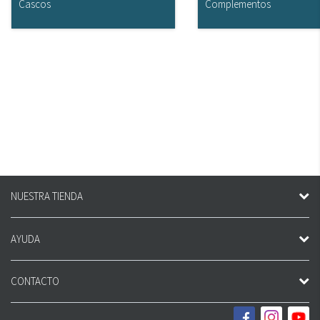
Cascos
Complementos
NUESTRA TIENDA
AYUDA
CONTACTO