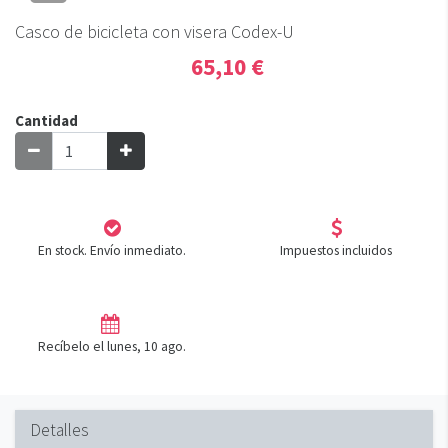
Casco de bicicleta con visera Codex-U
65,10 €
Cantidad
En stock. Envío inmediato.
Impuestos incluidos
Recíbelo el lunes, 10 ago.
Detalles