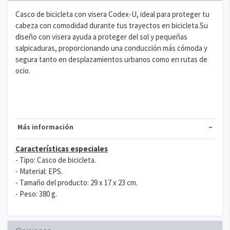
Casco de bicicleta con visera Codex-U, ideal para proteger tu
cabeza con comodidad durante tus trayectos en bicicleta.Su
diseño con visera ayuda a proteger del sol y pequeñas
salpicaduras, proporcionando una conducción más cómoda y
segura tanto en desplazamientos urbanos como en rutas de
ocio.
Más información
Características especiales
- Tipo: Casco de bicicleta.
- Material: EPS.
- Tamaño del producto: 29 x 17 x 23 cm.
- Peso: 380 g.