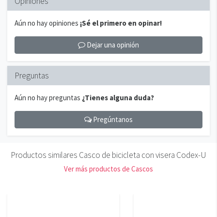
Opiniones
Aún no hay opiniones
¡Sé el primero en opinar!
Dejar una opinión
Preguntas
Aún no hay preguntas
¿Tienes alguna duda?
Pregúntanos
Productos similares Casco de bicicleta con visera Codex-U
Ver más productos de Cascos