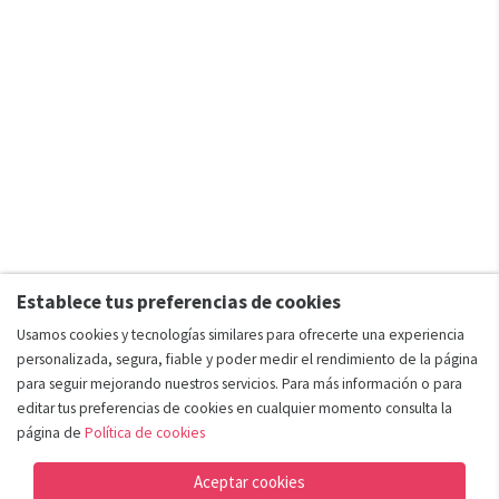
Establece tus preferencias de cookies
Usamos cookies y tecnologías similares para ofrecerte una experiencia
personalizada, segura, fiable y poder medir el rendimiento de la página
para seguir mejorando nuestros servicios. Para más información o para
editar tus preferencias de cookies en cualquier momento consulta la
página de
Política de cookies
Aceptar cookies