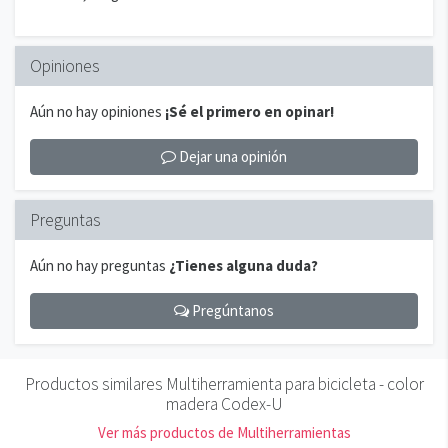
Opiniones
Aún no hay opiniones
¡Sé el primero en opinar!
Dejar una opinión
Preguntas
Aún no hay preguntas
¿Tienes alguna duda?
Pregúntanos
Productos similares Multiherramienta para bicicleta - color
madera Codex-U
Ver más productos de Multiherramientas