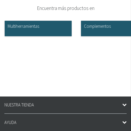
Encuentra más productos en
Multiherramientas
Complementos
NUESTRA TIENDA
AYUDA