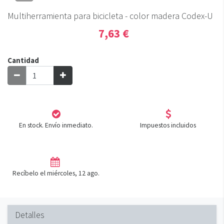
Multiherramienta para bicicleta - color madera Codex-U
7,63 €
Cantidad
En stock. Envío inmediato.
Impuestos incluidos
Recíbelo el miércoles, 12 ago.
Detalles