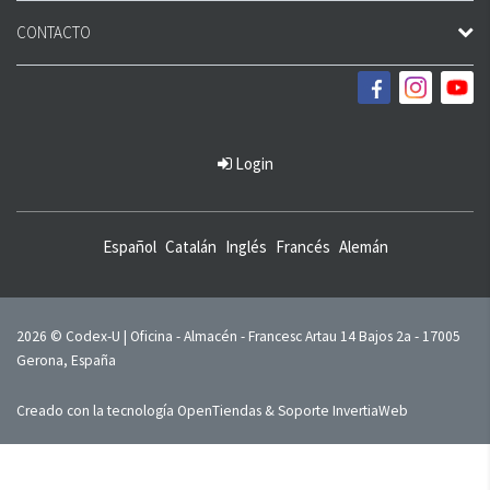
CONTACTO
Login
Español
Catalán
Inglés
Francés
Alemán
2026 © Codex-U | Oficina - Almacén - Francesc Artau 14 Bajos 2a - 17005
Gerona, España
Creado con la tecnología
OpenTiendas
& Soporte
InvertiaWeb