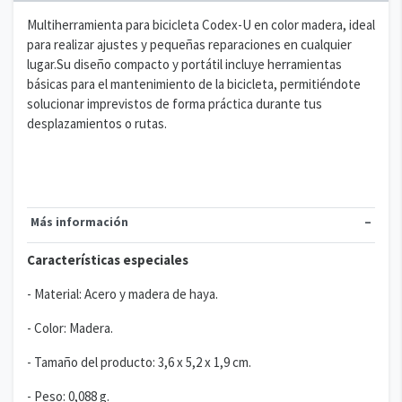
Multiherramienta para bicicleta Codex-U en color madera, ideal
para realizar ajustes y pequeñas reparaciones en cualquier
lugar.Su diseño compacto y portátil incluye herramientas
básicas para el mantenimiento de la bicicleta, permitiéndote
solucionar imprevistos de forma práctica durante tus
desplazamientos o rutas.
Más información
Características especiales
- Material: Acero y madera de haya.
- Color: Madera.
- Tamaño del producto: 3,6 x 5,2 x 1,9 cm.
- Peso: 0,088 g.