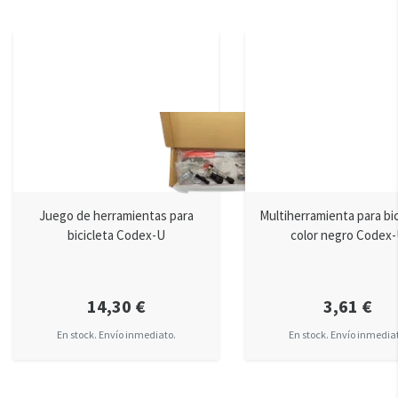
Juego de herramientas para
Multiherramienta para bic
bicicleta Codex-U
color negro Codex
14,30 €
3,61 €
En stock. Envío inmediato.
En stock. Envío inmedia