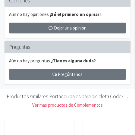
Opiniones
Aún no hay opiniones
¡Sé el primero en opinar!
Dejar una opinión
Preguntas
Aún no hay preguntas
¿Tienes alguna duda?
Pregúntanos
Productos similares Portaequipajes para bicicleta Codex-U
Ver más productos de Complementos