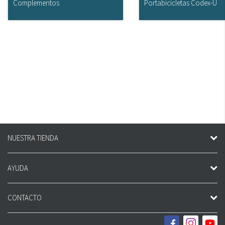
Complementos
Portabicicletas Codex-U
NUESTRA TIENDA
AYUDA
CONTACTO