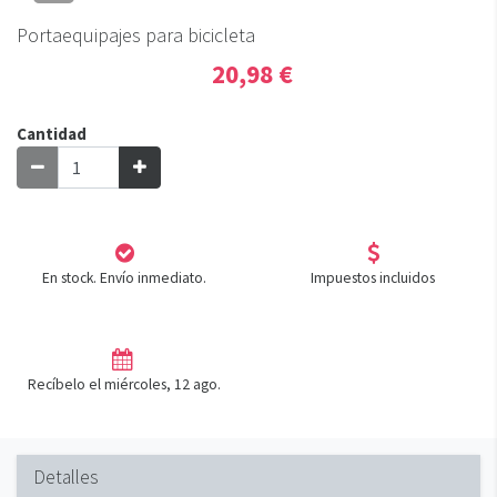
Portaequipajes para bicicleta
20,98 €
Cantidad
En stock. Envío inmediato.
Impuestos incluidos
Recíbelo el miércoles, 12 ago.
Detalles