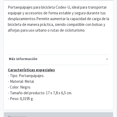
Portaequipajes para bicicleta Codex-U, ideal para transportar
equipaje y accesorios de forma estable y segura durante tus
desplazamientos.Permite aumentar la capacidad de carga de la
bicicleta de manera práctica, siendo compatible con bolsas y
alforjas para uso urbano o rutas de cicloturismo.
Más información
Características especiales
- Tipo: Portaequipajes.
- Material: Metal.
- Color: Negro.
- Tamaño del producto: 17 x 7,8 x 6,5 cm.
- Peso: 0,3195 g.