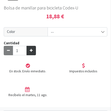
Bolsa de manillar para bicicleta Codex-U
18,88 €
Color
Cantidad
En stock. Envío inmediato.
Impuestos incluidos
Recíbelo el martes, 11 ago.