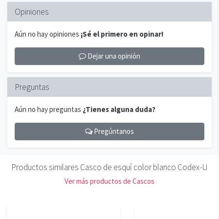
Opiniones
Aún no hay opiniones
¡Sé el primero en opinar!
Dejar una opinión
Preguntas
Aún no hay preguntas
¿Tienes alguna duda?
Pregúntanos
Productos similares Casco de esquí color blanco Codex-U
Ver más productos de Cascos