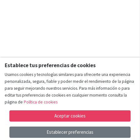
Establece tus preferencias de cookies
Usamos cookies y tecnologías similares para ofrecerte una experiencia
personalizada, segura, fiable y poder medir el rendimiento de la página
para seguir mejorando nuestros servicios. Para más información o para
editar tus preferencias de cookies en cualquier momento consulta la
página de
Política de cookies
Aceptar cookies
Establecer preferencias