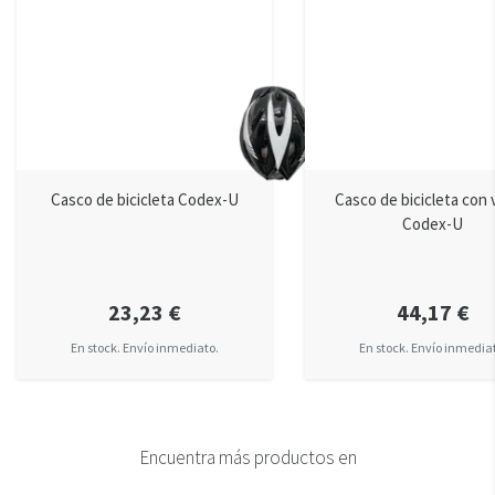
Casco de bicicleta Codex-U
Casco de bicicleta con 
Codex-U
23,23 €
44,17 €
En stock. Envío inmediato.
En stock. Envío inmedia
Encuentra más productos en