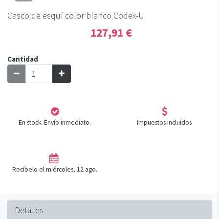
Casco de esquí color blanco Codex-U
127,91 €
Cantidad
En stock. Envío inmediato.
Impuestos incluidos
Recíbelo el miércoles, 12 ago.
Detalles