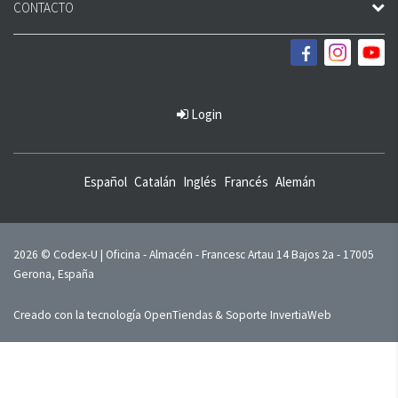
CONTACTO
Login
Español
Catalán
Inglés
Francés
Alemán
2026 © Codex-U | Oficina - Almacén - Francesc Artau 14 Bajos 2a - 17005
Gerona, España
Creado con la tecnología
OpenTiendas
& Soporte
InvertiaWeb