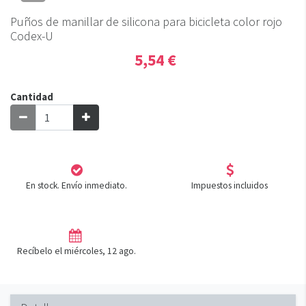
Puños de manillar de silicona para bicicleta color rojo
Codex-U
5,54 €
Cantidad
En stock. Envío inmediato.
Impuestos incluidos
Recíbelo el miércoles, 12 ago.