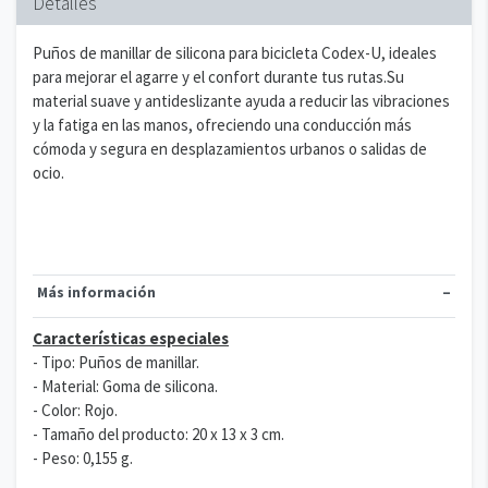
Detalles
Puños de manillar de silicona para bicicleta Codex-U, ideales
para mejorar el agarre y el confort durante tus rutas.Su
material suave y antideslizante ayuda a reducir las vibraciones
y la fatiga en las manos, ofreciendo una conducción más
cómoda y segura en desplazamientos urbanos o salidas de
ocio.
Más información
Características especiales
- Tipo: Puños de manillar.
- Material: Goma de silicona.
- Color: Rojo.
- Tamaño del producto: 20 x 13 x 3 cm.
- Peso: 0,155 g.