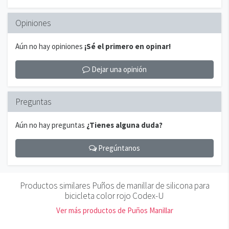
Opiniones
Aún no hay opiniones
¡Sé el primero en opinar!
Dejar una opinión
Preguntas
Aún no hay preguntas
¿Tienes alguna duda?
Pregúntanos
Productos similares Puños de manillar de silicona para
bicicleta color rojo Codex-U
Ver más productos de Puños Manillar