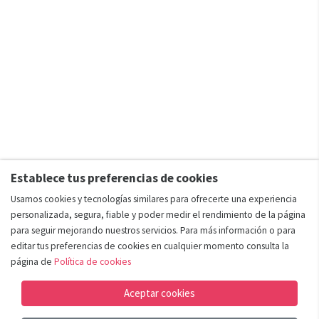
Establece tus preferencias de cookies
Usamos cookies y tecnologías similares para ofrecerte una experiencia
personalizada, segura, fiable y poder medir el rendimiento de la página
para seguir mejorando nuestros servicios. Para más información o para
editar tus preferencias de cookies en cualquier momento consulta la
página de
Política de cookies
Aceptar cookies