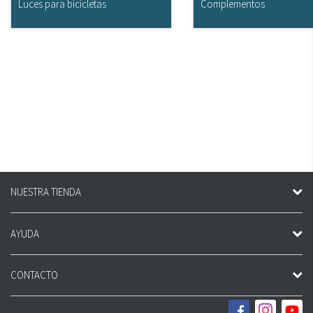
Luces para bicicletas
Complementos
NUESTRA TIENDA
AYUDA
CONTACTO