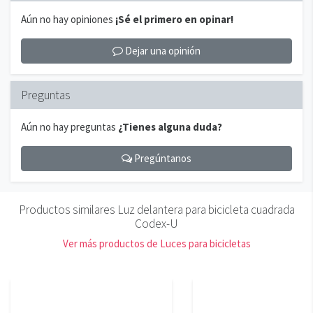
Aún no hay opiniones
¡Sé el primero en opinar!
Dejar una opinión
Preguntas
Aún no hay preguntas
¿Tienes alguna duda?
Pregúntanos
Productos similares Luz delantera para bicicleta cuadrada
Codex-U
Ver más productos de Luces para bicicletas