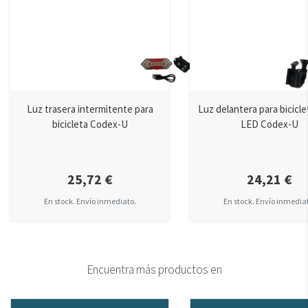
Luz trasera intermitente para
Luz delantera para bicicle
bicicleta Codex-U
LED Codex-U
25,72 €
24,21 €
En stock. Envío inmediato.
En stock. Envío inmedia
Encuentra más productos en