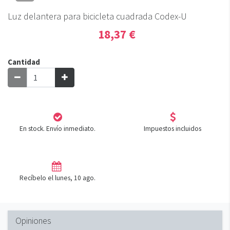
Luz delantera para bicicleta cuadrada Codex-U
18,37 €
Cantidad
En stock. Envío inmediato.
Impuestos incluidos
Recíbelo el lunes, 10 ago.
Opiniones